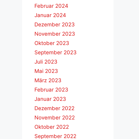
Februar 2024
Januar 2024
Dezember 2023
November 2023
Oktober 2023
September 2023
Juli 2023
Mai 2023
März 2023
Februar 2023
Januar 2023
Dezember 2022
November 2022
Oktober 2022
September 2022