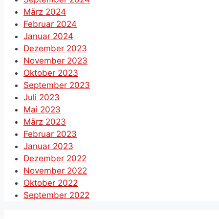
März 2024
Februar 2024
Januar 2024
Dezember 2023
November 2023
Oktober 2023
September 2023
Juli 2023
Mai 2023
März 2023
Februar 2023
Januar 2023
Dezember 2022
November 2022
Oktober 2022
September 2022