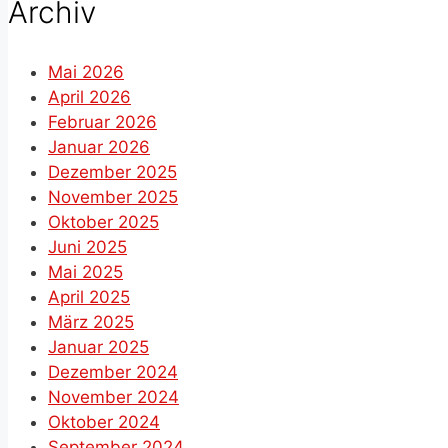
Archiv
Mai 2026
April 2026
Februar 2026
Januar 2026
Dezember 2025
November 2025
Oktober 2025
Juni 2025
Mai 2025
April 2025
März 2025
Januar 2025
Dezember 2024
November 2024
Oktober 2024
September 2024