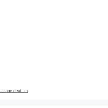
sanne deutlich