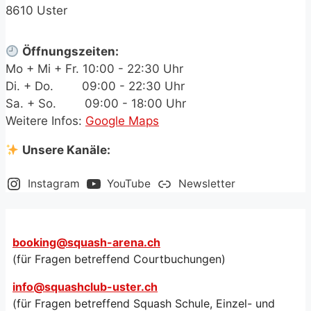
8610 Uster
Öffnungszeiten:
Mo + Mi + Fr. 10:00 - 22:30 Uhr
Di. + Do.
.+.aa
09:00 - 22:30 Uhr
Sa. + So.
.+.aa
09:00 - 18:00 Uhr
Weitere Infos:
Google Maps
Unsere Kanäle:
Instagram
YouTube
Newsletter
booking@squash-arena.ch
(für Fragen betreffend Courtbuchungen)
info@squashclub-uster.ch
(für Fragen betreffend Squash Schule, Einzel- und