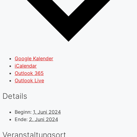
Google Kalender
iCalendar
Outlook 365
Outlook Live
Details
Beginn:
1. Juni 2024
Ende:
2. Juni 2024
Veranstaltungsort