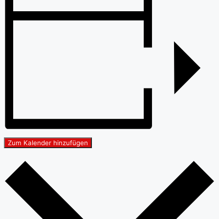
Zum Kalender hinzufügen