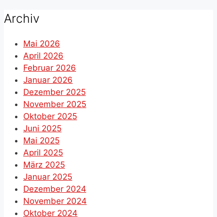
nach:
Archiv
Mai 2026
April 2026
Februar 2026
Januar 2026
Dezember 2025
November 2025
Oktober 2025
Juni 2025
Mai 2025
April 2025
März 2025
Januar 2025
Dezember 2024
November 2024
Oktober 2024