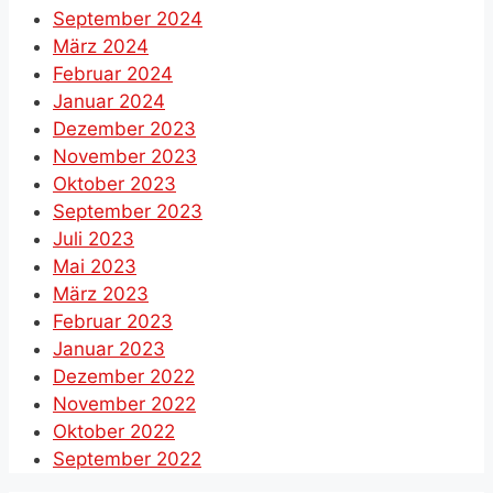
September 2024
März 2024
Februar 2024
Januar 2024
Dezember 2023
November 2023
Oktober 2023
September 2023
Juli 2023
Mai 2023
März 2023
Februar 2023
Januar 2023
Dezember 2022
November 2022
Oktober 2022
September 2022