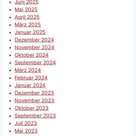
Juni 2025
Mai 2025
April 2025
März 2025
Januar 2025
Dezember 2024
November 2024
Oktober 2024
September 2024
März 2024
Februar 2024
Januar 2024
Dezember 2023
November 2023
Oktober 2023
September 2023
Juli 2023
Mai 2023