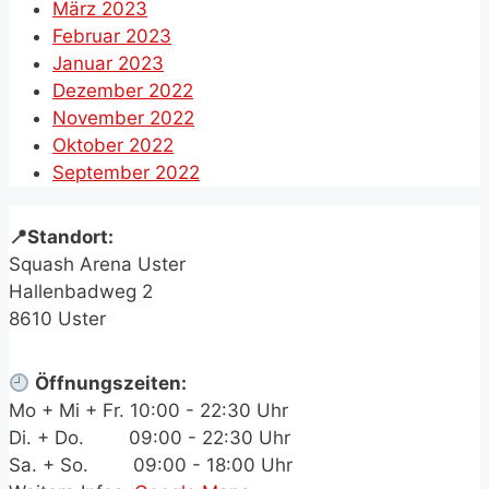
März 2023
Februar 2023
Januar 2023
Dezember 2022
November 2022
Oktober 2022
September 2022
📍Standort:
Squash Arena Uster
Hallenbadweg 2
8610 Uster
Öffnungszeiten:
Mo + Mi + Fr. 10:00 - 22:30 Uhr
Di. + Do.
.+.aa
09:00 - 22:30 Uhr
Sa. + So.
.+.aa
09:00 - 18:00 Uhr